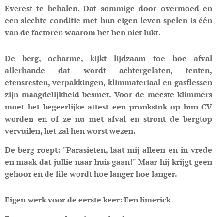
Everest te behalen. Dat sommige door overmoed en
een slechte conditie met hun eigen leven spelen is één
van de factoren waarom het hen niet lukt.
De berg, ocharme, kijkt lijdzaam toe hoe afval
allerhande dat wordt achtergelaten, tenten,
etensresten, verpakkingen, klimmateriaal en gasflessen
zijn maagdelijkheid besmet. Voor de meeste klimmers
moet het begeerlijke attest een pronkstuk op hun CV
worden en of ze nu met afval en stront de bergtop
vervuilen, het zal hen worst wezen.
De berg roept: "Parasieten, laat mij alleen en in vrede
en maak dat jullie naar huis gaan!" Maar hij krijgt geen
gehoor en de file wordt hoe langer hoe langer.
Eigen werk voor de eerste keer: Een limerick