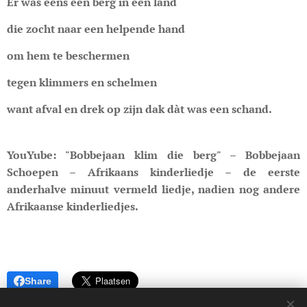
Er was eens een berg in een land
die zocht naar een helpende hand
om hem te beschermen
tegen klimmers en schelmen
want afval en drek op zijn dak dàt was een schand.
YouYube: "Bobbejaan klim die berg" – Bobbejaan
Schoepen – Afrikaans kinderliedje – de eerste
anderhalve minuut vermeld liedje, nadien nog andere
Afrikaanse kinderliedjes.
Share