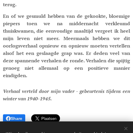
terug.
En of we gesmuld hebben van de gekookte, bloemige
piepers toen we na middernacht verkleumd
thuiskwamen, die eenvoudige maaltijd vergeet ik heel
mijn leven niet meer. Meermaals hebben we dit
oorlogsverhaal opnieuw en opnieuw moeten vertellen
alsof het een geslaagde grap was. Er deden veel van
deze spannende verhalen de ronde. Verhalen die spijtig
genoeg niet allemaal op een positieve manier
eindigden.
Verhaal verteld door mijn vader - gebeurtenis tijdens een
winter van 1940-1945.
Share