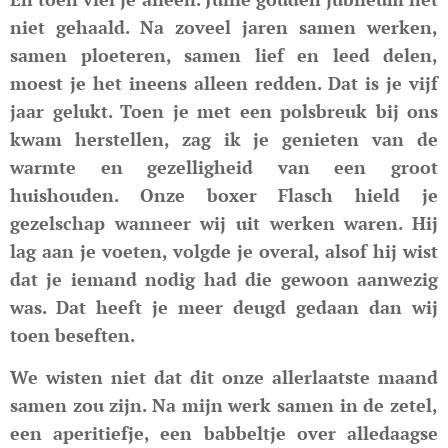
niet gehaald. Na zoveel jaren samen werken,
samen ploeteren, samen lief en leed delen,
moest je het ineens alleen redden. Dat is je vijf
jaar gelukt. Toen je met een polsbreuk bij ons
kwam herstellen, zag ik je genieten van de
warmte en gezelligheid van een groot
huishouden. Onze boxer Flasch hield je
gezelschap wanneer wij uit werken waren. Hij
lag aan je voeten, volgde je overal, alsof hij wist
dat je iemand nodig had die gewoon aanwezig
was. Dat heeft je meer deugd gedaan dan wij
toen beseften.
We wisten niet dat dit onze allerlaatste maand
samen zou zijn. Na mijn werk samen in de zetel,
een aperitiefje, een babbeltje over alledaagse