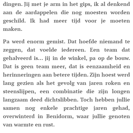
dingen. Jij met je arm in het gips, ik al denkend
aan de aardappelen die nog moesten worden
geschild. Ik had meer tijd voor je moeten
maken.
Pa werd enorm gemist. Dat hoefde niemand te
zeggen, dat voelde iedereen. Een team dat
gehalveerd is… jij in de winkel, pa op de bouw.
Dat is geen team meer, dat is eenzaamheid en
herinneringen aan betere tijden. Zijn hoest werd
lang gezien als het gevolg van jaren roken en
steenslijpen, een combinatie die zijn longen
langzaam deed dichtslibben. Toch hebben jullie
samen nog enkele prachtige jaren gehad,
overwinterd in Benidorm, waar jullie genoten
van warmte en rust.