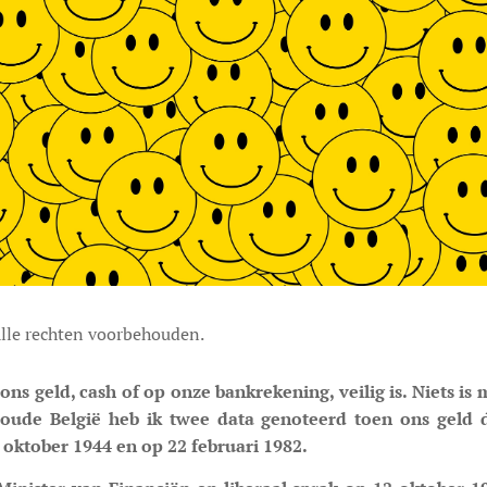
lle rechten voorbehouden.
ns geld, cash of op onze bankrekening, veilig is. Niets is
oude België heb ik twee data genoteerd toen ons geld 
2 oktober 1944 en op 22 februari 1982.