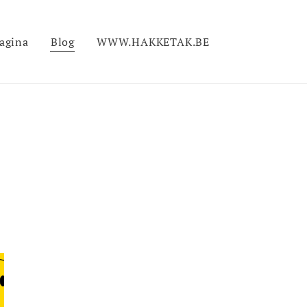
pagina
Blog
WWW.HAKKETAK.BE