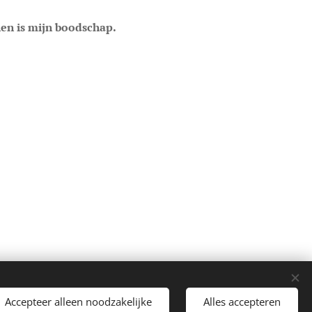
hen is mijn boodschap.
Accepteer alleen noodzakelijke
Alles accepteren