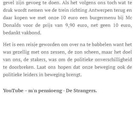
gevel zijn gevoeg te doen. Als het volgens ons toch wat te
druk wordt nemen we de trein richting Antwerpen terug en
daar kopen we met onze 10 euro een burgermenu bij Mc
Donalds voor de prijs van 9,90 euro, net geen 10 euro,
bedankt vakbond.
Het is een reisje geworden om over na te babbelen want het
was gezellig met ons zessen, de zon scheen, maar het doel
van ons, de stakers, was om de politieke onverschilligheid
te doorbreken. Laat ons hopen dat onze beweging ook de
politieke leiders in beweging brengt.
YouTube – m'n pensioeng - De Strangers.